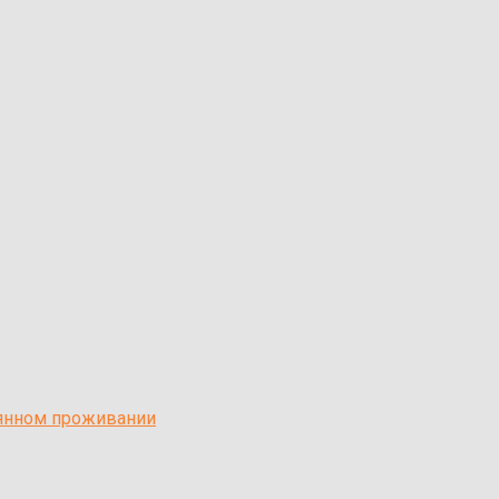
оянном проживании