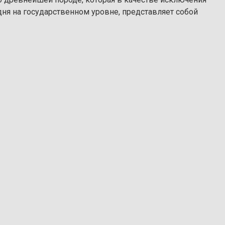
дня на государственном уровне, представляет собой