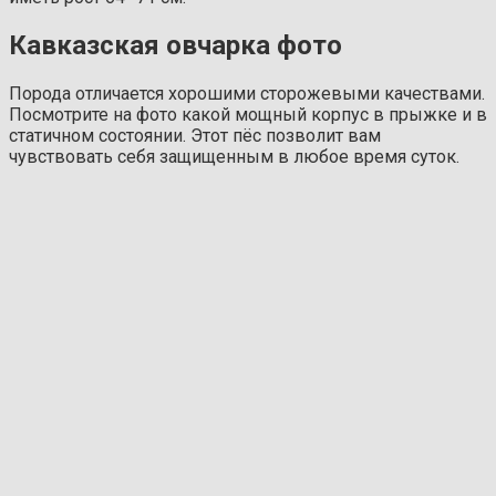
Кавказская овчарка фото
Порода отличается хорошими сторожевыми качествами.
Посмотрите на фото какой мощный корпус в прыжке и в
статичном состоянии. Этот пёс позволит вам
чувствовать себя защищенным в любое время суток.