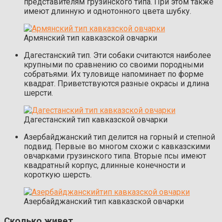
представителям грузинского типа. При этом также
имеют длинную и однотонного цвета шубку.
Армянский тип кавказской овчарки
Дагестанский тип. Эти собаки считаются наиболее
крупными по сравнению со своими породными
собратьями. Их туловище напоминает по форме
квадрат. Приветствуются разные окрасы и длина
шерсти.
Дагестанский тип кавказской овчарки
Азербайджанский тип делится на горный и степной
подвид. Первые во многом схожи с кавказскими
овчарками грузинского типа. Вторые псы имеют
квадратный корпус, длинные конечности и
короткую шерсть.
Азербайджанский тип кавказской овчарки
Сколько живет