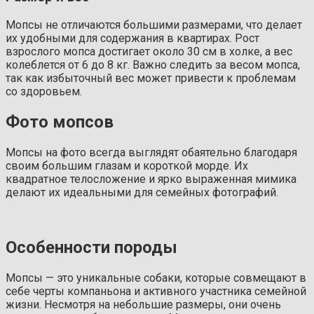
Мопсы не отличаются большими размерами, что делает
их удобными для содержания в квартирах. Рост
взрослого мопса достигает около 30 см в холке, а вес
колеблется от 6 до 8 кг. Важно следить за весом мопса,
так как избыточный вес может привести к проблемам
со здоровьем.
Фото мопсов
Мопсы на фото всегда выглядят обаятельно благодаря
своим большим глазам и короткой морде. Их
квадратное телосложение и ярко выраженная мимика
делают их идеальными для семейных фотографий.
Особенности породы
Мопсы — это уникальные собаки, которые совмещают в
себе черты компаньона и активного участника семейной
жизни. Несмотря на небольшие размеры, они очень