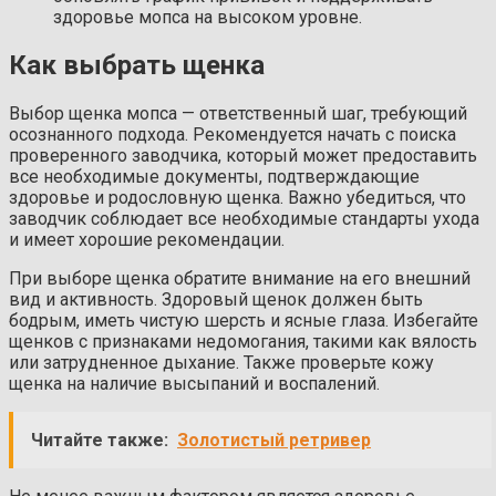
здоровье мопса на высоком уровне.
Как выбрать щенка
Выбор щенка мопса — ответственный шаг, требующий
осознанного подхода. Рекомендуется начать с поиска
проверенного заводчика, который может предоставить
все необходимые документы, подтверждающие
здоровье и родословную щенка. Важно убедиться, что
заводчик соблюдает все необходимые стандарты ухода
и имеет хорошие рекомендации.
При выборе щенка обратите внимание на его внешний
вид и активность. Здоровый щенок должен быть
бодрым, иметь чистую шерсть и ясные глаза. Избегайте
щенков с признаками недомогания, такими как вялость
или затрудненное дыхание. Также проверьте кожу
щенка на наличие высыпаний и воспалений.
Читайте также:
Золотистый ретривер