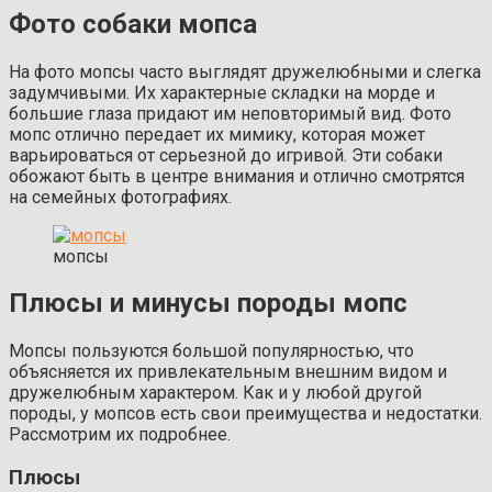
Фото собаки мопса
На фото мопсы часто выглядят дружелюбными и слегка
задумчивыми. Их характерные складки на морде и
большие глаза придают им неповторимый вид. Фото
мопс отлично передает их мимику, которая может
варьироваться от серьезной до игривой. Эти собаки
обожают быть в центре внимания и отлично смотрятся
на семейных фотографиях.
мопсы
Плюсы и минусы породы мопс
Мопсы пользуются большой популярностью, что
объясняется их привлекательным внешним видом и
дружелюбным характером. Как и у любой другой
породы, у мопсов есть свои преимущества и недостатки.
Рассмотрим их подробнее.
Плюсы