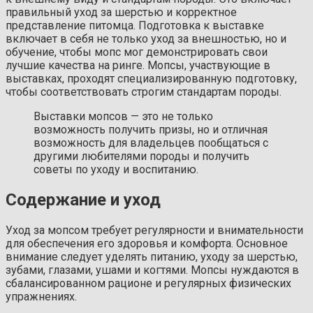
правильный уход за шерстью и корректное
представление питомца. Подготовка к выставке
включает в себя не только уход за внешностью, но и
обучение, чтобы мопс мог демонстрировать свои
лучшие качества на ринге. Мопсы, участвующие в
выставках, проходят специализированную подготовку,
чтобы соответствовать строгим стандартам породы.
Выставки мопсов — это не только
возможность получить призы, но и отличная
возможность для владельцев пообщаться с
другими любителями породы и получить
советы по уходу и воспитанию.
Содержание и уход
Уход за мопсом требует регулярности и внимательности
для обеспечения его здоровья и комфорта. Основное
внимание следует уделять питанию, уходу за шерстью,
зубами, глазами, ушами и когтями. Мопсы нуждаются в
сбалансированном рационе и регулярных физических
упражнениях.