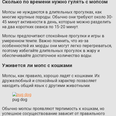
Сколько по времени нужно гулять с мопсом
Мопсы не нуждаются в длительных прогулках, как
многие крупные породы. Обычно они требуют около 30-
45 минут активности в день, которые можно разделить
на два коротких сеанса по 15-20 минут.
Мопсы предпочитают спокойные прогулки и игры в
умеренном темпе. Важно помнить, что из-за
особенностей их морды они могут легко перегреваться,
поэтому избегайте длительных прогулок в жару и
обеспечивайте достаточное количество воды.
Уживется ли мопс с кошками
Мопсы, как правило, хорошо ладят с кошками. Их
дружелюбный и спокойный характер позволяет
находить общий язык с другими животными.
pug dog
Обычно мопсы проявляют терпимость к кошкам, но
успешное сосуществование зависит от правильного