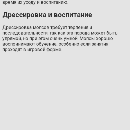
время их уходу и воспитанию.
Дрессировка и воспитание
Дрессировка мопсов требует терпения и
последовательности, так как эта порода может быть
упрямой, но при этом очень умной. Мопсы хорошо
воспринимают обучение, особенно если занятия
проходят в игровой форме.