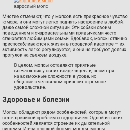
взрослый мопс
Многие отмечают, что у мопсов есть прекрасное чувство
юмора, и они могут легко поднять настроение в любой,
даже самой сложной ситуации. Эти собаки своим
поведением и очаровательными привычками часто
становятся любимцами семьи. Вдобавок, мопсы отлично
приспосабливаются к жизни в городской квартире — их
активность легко регулируется, и они не требуют долгих
прогулок на свежем воздухе.
В целом, мопсы оставляют приятные
впечатления у своих владельцев, и, несмотря
на возможные сложности в уходе, их
общение с человеком приносит огромное
удовольствие.
Здоровье и болезни
Мопсы обладают рядом особенностей, которые могут
стать причиной проблем со здоровьем. Одной из таких
особенностей является строение их дыхательной
системы. Из-за плоской формы морды, мопсы