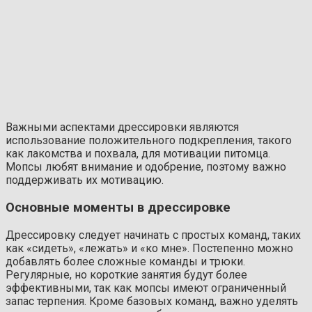
Важными аспектами дрессировки являются
использование положительного подкрепления, такого
как лакомства и похвала, для мотивации питомца.
Мопсы любят внимание и одобрение, поэтому важно
поддерживать их мотивацию.
Основные моменты в дрессировке
Дрессировку следует начинать с простых команд, таких
как «сидеть», «лежать» и «ко мне». Постепенно можно
добавлять более сложные команды и трюки.
Регулярные, но короткие занятия будут более
эффективными, так как мопсы имеют ограниченный
запас терпения. Кроме базовых команд, важно уделять