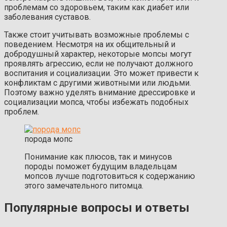
проблемам со здоровьем, таким как диабет или
заболевания суставов.
Также стоит учитывать возможные проблемы с
поведением. Несмотря на их общительный и
добродушный характер, некоторые мопсы могут
проявлять агрессию, если не получают должного
воспитания и социализации. Это может привести к
конфликтам с другими животными или людьми.
Поэтому важно уделять внимание дрессировке и
социализации мопса, чтобы избежать подобных
проблем.
порода мопс
Понимание как плюсов, так и минусов
породы поможет будущим владельцам
мопсов лучше подготовиться к содержанию
этого замечательного питомца.
Популярные вопросы и ответы