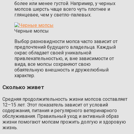
более или менее густой. Например, у черных
мопсов шерсть чаще всего чуть плотнее и
глянцевее, чем у светло-палевых.
Черные мопсы
Выбор разновидности мопса часто зависит от
предпочтений будущего владельца. Каждый
окрас обладает своей уникальной
привлекательностью, и, вне зависимости от
вида, все мопсы сохраняют свою
обаятельную внешность и дружелюбный
характер.
Сколько живет
Средняя продолжительность жизни мопсов составляет
12–15 лет. Этот показатель зависит от условий
содержания, питания и регулярного ветеринарного
обслуживания. Правильный уход и активный образ
жизни помогают мопсам прожить долгую и здоровую
жизнь.