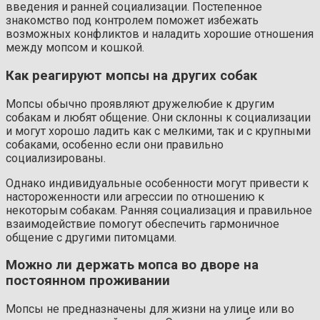
введения и ранней социализации. Постепенное
знакомство под контролем поможет избежать
возможных конфликтов и наладить хорошие отношения
между мопсом и кошкой.
Как реагируют мопсы на других собак
Мопсы обычно проявляют дружелюбие к другим
собакам и любят общение. Они склонны к социализации
и могут хорошо ладить как с мелкими, так и с крупными
собаками, особенно если они правильно
социализированы.
Однако индивидуальные особенности могут привести к
настороженности или агрессии по отношению к
некоторым собакам. Ранняя социализация и правильное
взаимодействие помогут обеспечить гармоничное
общение с другими питомцами.
Можно ли держать мопса во дворе на
постоянном проживании
Мопсы не предназначены для жизни на улице или во