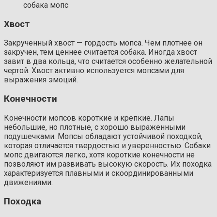
собака мопс
Хвост
Закрученный хвост — гордость мопса. Чем плотнее он
закручен, тем ценнее считается собака. Иногда хвост
завит в два кольца, что считается особенно желательной
чертой. Хвост активно используется мопсами для
выражения эмоций.
Конечности
Конечности мопсов короткие и крепкие. Лапы
небольшие, но плотные, с хорошо выраженными
подушечками. Мопсы обладают устойчивой походкой,
которая отличается твердостью и уверенностью. Собаки
мопс двигаются легко, хотя короткие конечности не
позволяют им развивать высокую скорость. Их походка
характеризуется плавными и скоординированными
движениями.
Походка