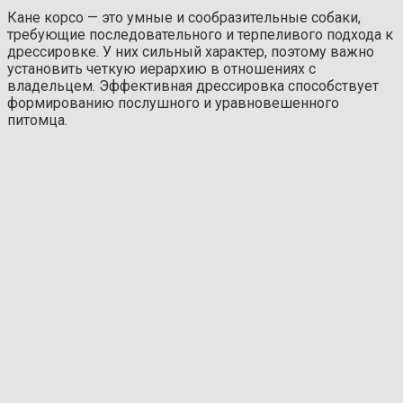
Кане корсо — это умные и сообразительные собаки,
требующие последовательного и терпеливого подхода к
дрессировке. У них сильный характер, поэтому важно
установить четкую иерархию в отношениях с
владельцем. Эффективная дрессировка способствует
формированию послушного и уравновешенного
питомца.