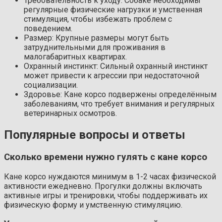
Требовательность к уходу: Собаке необходимы
регулярные физические нагрузки и умственная
стимуляция, чтобы избежать проблем с
поведением.
Размер: Крупные размеры могут быть
затруднительными для проживания в
малогабаритных квартирах.
Охранный инстинкт: Сильный охранный инстинкт
может привести к агрессии при недостаточной
социализации.
Здоровье: Кане корсо подвержены определённым
заболеваниям, что требует внимания и регулярных
ветеринарных осмотров.
Популярные вопросы и ответы
Сколько времени нужно гулять с кане корсо
Кане корсо нуждаются минимум в 1-2 часах физической
активности ежедневно. Прогулки должны включать
активные игры и тренировки, чтобы поддерживать их
физическую форму и умственную стимуляцию.