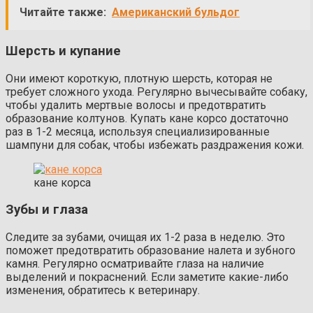
Читайте также:
Американский бульдог
Шерсть и купание
Они имеют короткую, плотную шерсть, которая не
требует сложного ухода. Регулярно вычесывайте собаку,
чтобы удалить мертвые волосы и предотвратить
образование колтунов. Купать кане корсо достаточно
раз в 1-2 месяца, используя специализированные
шампуни для собак, чтобы избежать раздражения кожи.
кане корса
Зубы и глаза
Следите за зубами, очищая их 1-2 раза в неделю. Это
поможет предотвратить образование налета и зубного
камня. Регулярно осматривайте глаза на наличие
выделений и покраснений. Если заметите какие-либо
изменения, обратитесь к ветеринару.