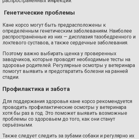
распространённых инфекций.
Генетические проблемы
Кане корсо могут быть предрасположены к
определённым генетическим заболеваниям. Наиболее
распространённые из них — дисплазия тазобедренного и
локтевого суставов, а также сердечные заболевания.
Поэтому важно выбирать щенка у проверенных
заводчиков, которые проводят необходимые тесты на
здоровье родителей. Регулярные осмотры у ветеринара
помогут выявить и предотвратить болезни на ранней
стадии.
Профилактика и забота
Для поддержания здоровья кане корсо рекомендуется
проводить профилактические осмотры у ветеринара
хотя бы раз в год. Это поможет выявить возможные
проблемы со здоровьем до того, как они станут
серьёзными.
Также следует следить за зубами собаки и регулярно их