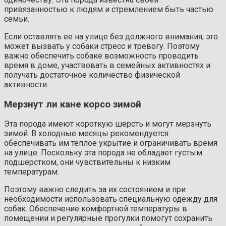
привязанностью к людям и стремлением быть частью
семьи.
Если оставлять ее на улице без должного внимания, это
может вызвать у собаки стресс и тревогу. Поэтому
важно обеспечить собаке возможность проводить
время в доме, участвовать в семейных активностях и
получать достаточное количество физической
активности.
Мерзнут ли кане корсо зимой
Эта порода имеют короткую шерсть и могут мерзнуть
зимой. В холодные месяцы рекомендуется
обеспечивать им теплое укрытие и ограничивать время
на улице. Поскольку эта порода не обладает густым
подшерстком, они чувствительны к низким
температурам.
Поэтому важно следить за их состоянием и при
необходимости использовать специальную одежду для
собак. Обеспечение комфортной температуры в
помещении и регулярные прогулки помогут сохранить