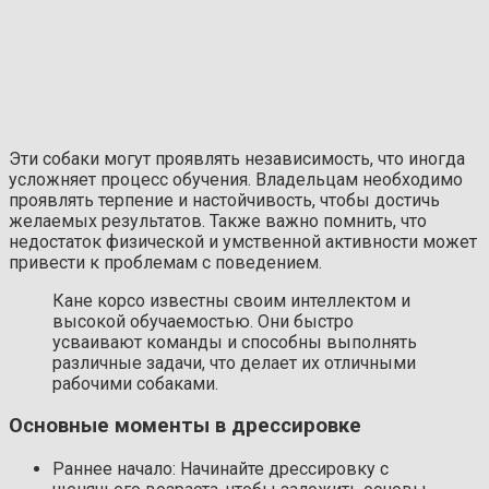
Эти собаки могут проявлять независимость, что иногда
усложняет процесс обучения. Владельцам необходимо
проявлять терпение и настойчивость, чтобы достичь
желаемых результатов. Также важно помнить, что
недостаток физической и умственной активности может
привести к проблемам с поведением.
Кане корсо известны своим интеллектом и
высокой обучаемостью. Они быстро
усваивают команды и способны выполнять
различные задачи, что делает их отличными
рабочими собаками.
Основные моменты в дрессировке
Раннее начало: Начинайте дрессировку с