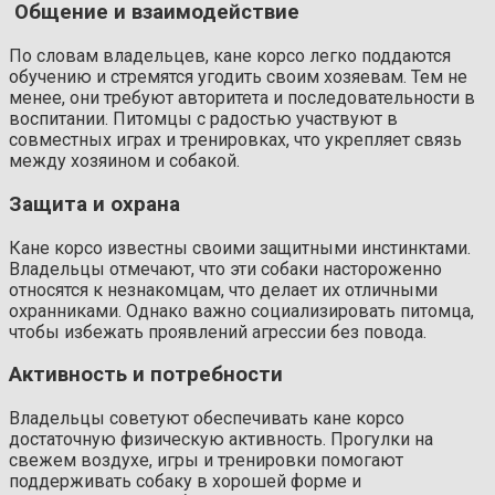
Общение и взаимодействие
По словам владельцев, кане корсо легко поддаются
обучению и стремятся угодить своим хозяевам. Тем не
менее, они требуют авторитета и последовательности в
воспитании. Питомцы с радостью участвуют в
совместных играх и тренировках, что укрепляет связь
между хозяином и собакой.
Защита и охрана
Кане корсо известны своими защитными инстинктами.
Владельцы отмечают, что эти собаки настороженно
относятся к незнакомцам, что делает их отличными
охранниками. Однако важно социализировать питомца,
чтобы избежать проявлений агрессии без повода.
Активность и потребности
Владельцы советуют обеспечивать кане корсо
достаточную физическую активность. Прогулки на
свежем воздухе, игры и тренировки помогают
поддерживать собаку в хорошей форме и