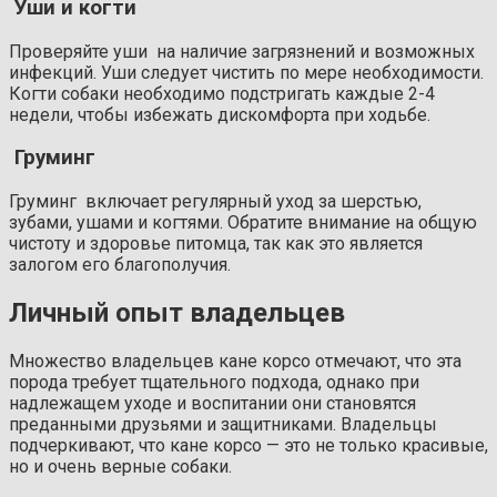
Уши и когти
Проверяйте уши на наличие загрязнений и возможных
инфекций. Уши следует чистить по мере необходимости.
Когти собаки необходимо подстригать каждые 2-4
недели, чтобы избежать дискомфорта при ходьбе.
Груминг
Груминг включает регулярный уход за шерстью,
зубами, ушами и когтями. Обратите внимание на общую
чистоту и здоровье питомца, так как это является
залогом его благополучия.
Личный опыт владельцев
Множество владельцев кане корсо отмечают, что эта
порода требует тщательного подхода, однако при
надлежащем уходе и воспитании они становятся
преданными друзьями и защитниками. Владельцы
подчеркивают, что кане корсо — это не только красивые,
но и очень верные собаки.