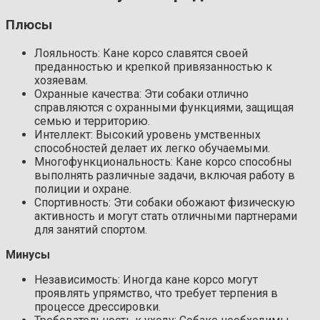
Плюсы
Лояльность: Кане корсо славятся своей
преданностью и крепкой привязанностью к
хозяевам.
Охранные качества: Эти собаки отлично
справляются с охранными функциями, защищая
семью и территорию.
Интеллект: Высокий уровень умственных
способностей делает их легко обучаемыми.
Многофункциональность: Кане корсо способны
выполнять различные задачи, включая работу в
полиции и охране.
Спортивность: Эти собаки обожают физическую
активность и могут стать отличными партнерами
для занятий спортом.
Минусы
Независимость: Иногда кане корсо могут
проявлять упрямство, что требует терпения в
процессе дрессировки.