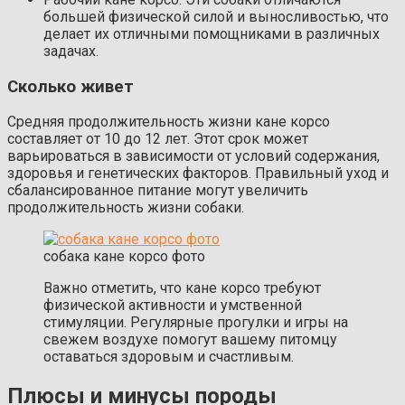
большей физической силой и выносливостью, что
делает их отличными помощниками в различных
задачах.
Сколько живет
Средняя продолжительность жизни кане корсо
составляет от 10 до 12 лет. Этот срок может
варьироваться в зависимости от условий содержания,
здоровья и генетических факторов. Правильный уход и
сбалансированное питание могут увеличить
продолжительность жизни собаки.
собака кане корсо фото
Важно отметить, что кане корсо требуют
физической активности и умственной
стимуляции. Регулярные прогулки и игры на
свежем воздухе помогут вашему питомцу
оставаться здоровым и счастливым.
Плюсы и минусы породы