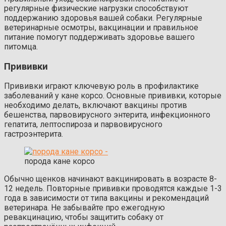
регулярные физические нагрузки способствуют
поддержанию здоровья вашей собаки. Регулярные
ветеринарные осмотры, вакцинации и правильное
питание помогут поддерживать здоровье вашего
питомца.
Прививки
Прививки играют ключевую роль в профилактике
заболеваний у кане корсо. Основные прививки, которые
необходимо делать, включают вакцины против
бешенства, парвовирусного энтерита, инфекционного
гепатита, лептоспироза и парвовирусного
гастроэнтерита.
порода кане корсо
Обычно щенков начинают вакцинировать в возрасте 8-
12 недель. Повторные прививки проводятся каждые 1-3
года в зависимости от типа вакцины и рекомендаций
ветеринара. Не забывайте про ежегодную
ревакцинацию, чтобы защитить собаку от