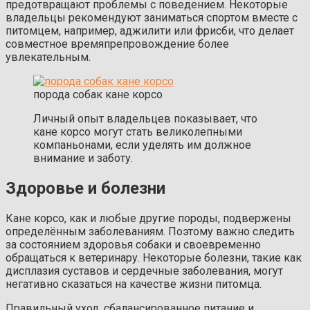
предотвращают проблемы с поведением. Некоторые
владельцы рекомендуют заниматься спортом вместе с
питомцем, например, аджилити или фрисби, что делает
совместное времяпрепровождение более
увлекательным.
порода собак кане корсо
Личный опыт владельцев показывает, что
кане корсо могут стать великолепными
компаньонами, если уделять им должное
внимание и заботу.
Здоровье и болезни
Кане корсо, как и любые другие породы, подвержены
определённым заболеваниям. Поэтому важно следить
за состоянием здоровья собаки и своевременно
обращаться к ветеринару. Некоторые болезни, такие как
дисплазия суставов и сердечные заболевания, могут
негативно сказаться на качестве жизни питомца.
Правильный уход, сбалансированное питание и