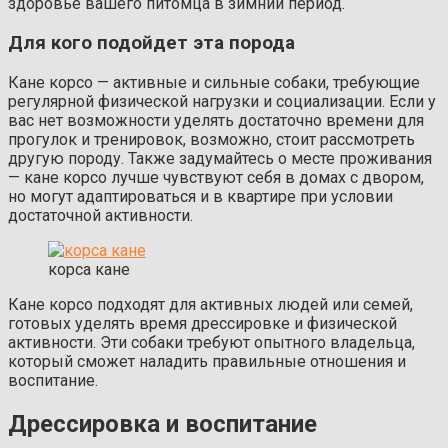
здоровье вашего питомца в зимний период.
Для кого подойдет эта порода
Кане корсо — активные и сильные собаки, требующие
регулярной физической нагрузки и социализации. Если у
вас нет возможности уделять достаточно времени для
прогулок и тренировок, возможно, стоит рассмотреть
другую породу. Также задумайтесь о месте проживания
— кане корсо лучше чувствуют себя в домах с двором,
но могут адаптироваться и в квартире при условии
достаточной активности.
корса кане
Кане корсо подходят для активных людей или семей,
готовых уделять время дрессировке и физической
активности. Эти собаки требуют опытного владельца,
который сможет наладить правильные отношения и
воспитание.
Дрессировка и воспитание