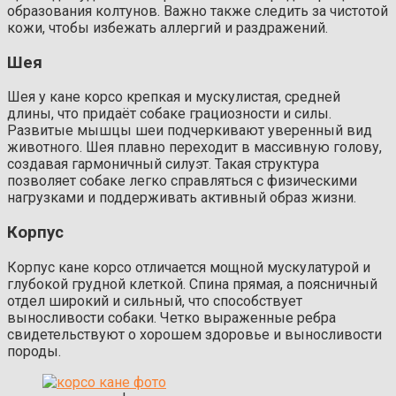
образования колтунов. Важно также следить за чистотой
кожи, чтобы избежать аллергий и раздражений.
Шея
Шея у кане корсо крепкая и мускулистая, средней
длины, что придаёт собаке грациозности и силы.
Развитые мышцы шеи подчеркивают уверенный вид
животного. Шея плавно переходит в массивную голову,
создавая гармоничный силуэт. Такая структура
позволяет собаке легко справляться с физическими
нагрузками и поддерживать активный образ жизни.
Корпус
Корпус кане корсо отличается мощной мускулатурой и
глубокой грудной клеткой. Спина прямая, а поясничный
отдел широкий и сильный, что способствует
выносливости собаки. Четко выраженные ребра
свидетельствуют о хорошем здоровье и выносливости
породы.